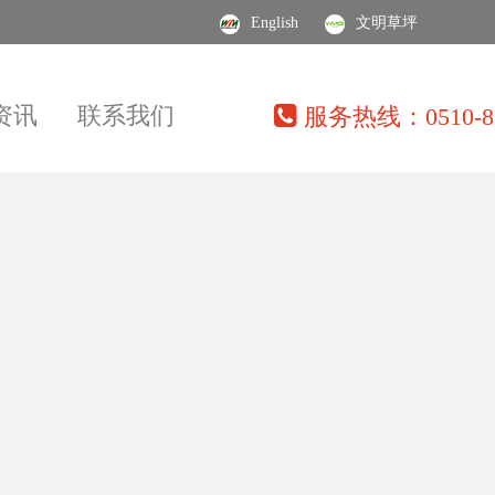
English
文明草坪
资讯
联系我们
服务热线：0510-86