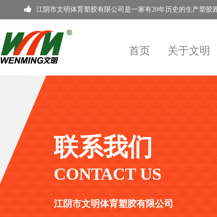
江阴市文明体育塑胶有限公司是一家有20年历史的生产塑胶跑
首页
关于文明
联系我们
CONTACT US
江阴市文明体育塑胶有限公司