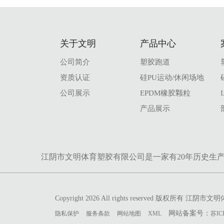
关于文明
产品中心
公司简介
塑胶跑道
资质认证
硅PU运动/休闲场地
公司展示
EPDM橡胶颗粒
产品展示
江阴市文明体育塑胶有限公司是一家有20年历史生
Copyright 2026 All rights reserved 版权所有 
网站备案号：
隐私保护
服务条款
网站地图
XML
苏IC