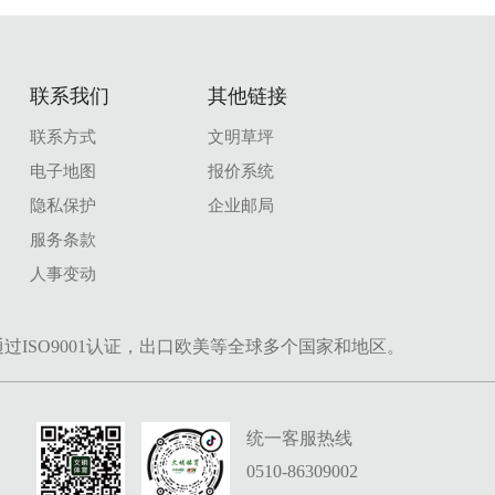
联系我们
其他链接
联系方式
文明草坪
电子地图
报价系统
隐私保护
企业邮局
服务条款
人事变动
过ISO9001认证，出口欧美等全球多个国家和地区。
统一客服热线
0510-86309002