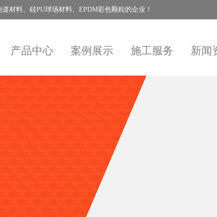
道材料、硅PU球场材料、EPDM彩色颗粒的企业！
产品中心
案例展示
施工服务
新闻