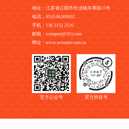
地址：江苏省江阴市长泾镇共青路15号
电话：0510-86309002
手机：136 2152 2516
邮箱：wmsport@163.com
网址：www.wenmin.com.cn
官方公众号
官方抖音号
© 2026 AutoNavi