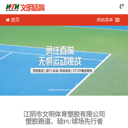
首页
网站菜单
江阴市文明体育塑胶有限公司
塑胶跑道、硅PU球场先行者