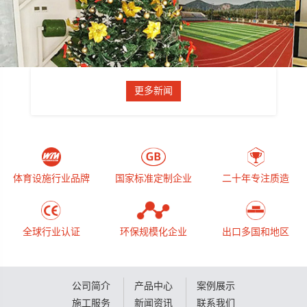
更多新闻
体育设施行业品牌
国家标准定制企业
二十年专注质造
全球行业认证
环保规模化企业
出口多国和地区
公司简介
产品中心
案例展示
施工服务
新闻资讯
联系我们