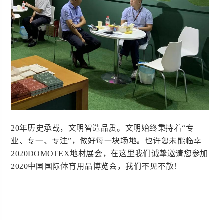
20年历史承载，文明智造品质。文明始终秉持着“专
业、专一、专注”，做好每一块场地。也许您未能临幸
2020DOMOTEX地材展会，在这里我们诚挚邀请您参加
2020中国国际体育用品博览会，我们不见不散！